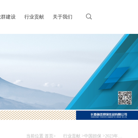
党群建设
行业贡献
关于我们
>
>
当前位置:
首页>
行业贡献
中国担保
2023年第一期