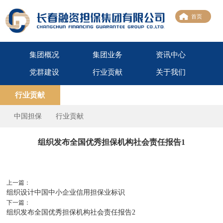
首页
集团概况
集团业务
资讯中心
党群建设
行业贡献
关于我们
行业贡献
中国担保
行业贡献
组织发布全国优秀担保机构社会责任报告1
上一篇：
组织设计中国中小企业信用担保业标识
下一篇：
组织发布全国优秀担保机构社会责任报告2